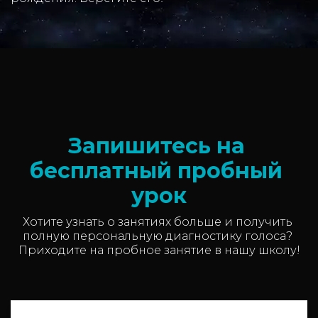
Запишитесь на 
бесплатный пробный 
урок
Хотите узнать о занятиях больше и получить 
полную персональную диагностику голоса? 

Приходите на пробное занятие в нашу школу!