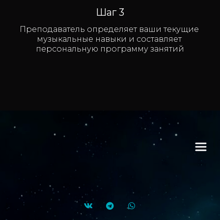
Шаг 3
Преподаватель определяет ваши текущие 
музыкальные навыки и составляет 
персональную программу занятий