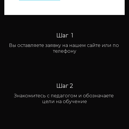
Шаг  1
Вы оставляете заявку на нашем сайте или по 
телефону
Шаг 2
Знакомитесь с педагогом и обозначаете 
цели на обучение