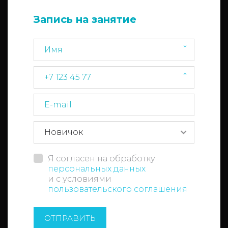
Запись на занятие
*
*
Я согласен на обработку
персональных данных
и с условиями
пользовательского соглашения
ОТПРАВИТЬ