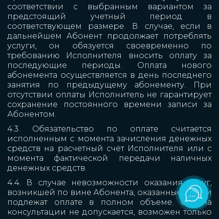
соответствии с выбранным вариантом за
предстоящий учетный период в
соответствующем размере. В случае, если в
дальнейшем Абонент продолжает потреблять
услуги, он обязуется своевременно по
требованию Исполнителя вносить оплату за
последующие периоды. Оплата нового
абонемента осуществляется в день последнего
занятия по предыдущему абонементу. При
отсутствии оплаты Исполнитель не гарантирует
сохранение постоянного времени записи за
Абонентом.
4.3. Обязательство по оплате считается
исполненным с момента зачисления денежных
средств на расчетный счёт Исполнителя или с
момента фактической передачи наличных
денежных средств.
4.4. В случае невозможности оказания услуг,
возникшей по вине Абонента, оказанные услуги
подлежат оплате в полном объеме. Отмена
консультации не допускается, возможен только