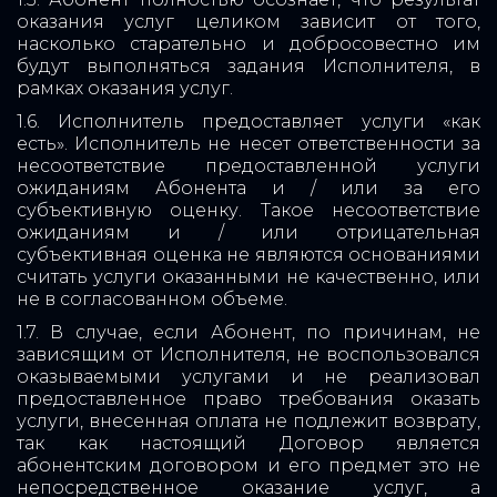
оказания услуг целиком зависит от того,
насколько старательно и добросовестно им
будут выполняться задания Исполнителя, в
рамках оказания услуг.
1.6. Исполнитель предоставляет услуги «как
есть». Исполнитель не несет ответственности за
несоответствие предоставленной услуги
ожиданиям Абонента и / или за его
субъективную оценку. Такое несоответствие
ожиданиям и / или отрицательная
субъективная оценка не являются основаниями
считать услуги оказанными не качественно, или
не в согласованном объеме.
1.7. В случае, если Абонент, по причинам, не
зависящим от Исполнителя, не воспользовался
оказываемыми услугами и не реализовал
предоставленное право требования оказать
услуги, внесенная оплата не подлежит возврату,
так как настоящий Договор является
абонентским договором и его предмет это не
непосредственное оказание услуг, а