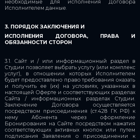
необходимые для исполнения Договора
Исполнителем данные.
3. ПОРЯДОК ЗАКЛЮЧЕНИЯ И
ИСПОЛНЕНИЯ ДОГОВОРА, ПРАВА И
ОБЯЗАННОСТИ СТОРОН
3.1. Сайт и / или информационный раздел в
Студии позволяет выбрать услугу (или комплекс
услуг), в отношении которых Исполнителем
будет предоставлено право требования оказать
и получить ее (их) на условиях, указанных в
настоящей Оферте и соответствующих разделах
Сайта / информационных разделах Студии.
Заключение Договора осуществляется
посредством присоединения (ст.428 ГК РФ) к
нему Абонента через оформление
Бронирования на Сайте посредством нажатия
соответствующих активных кнопок или путем
подписания Заявления о присоединении к