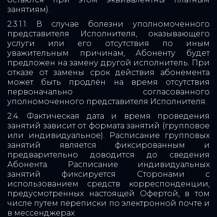
занятиям).
2.3.1.1. В случае болезни уполномоченного
представителя Исполнителя, оказывающего
услуги или его отсутствия по иным
уважительным причинам, Абоненту будет
предложен на замену другой исполнитель. При
отказе от замены срок действия абонемента
может быть продлён на время отсутствия
первоначально согласованного
уполномоченного представителя Исполнителя.
2.4. Фактическая дата и время проведения
занятий зависит от формата занятий (групповое
или индивидуальное). Расписание групповых
занятий является фиксированным и
предварительно доводится до сведения
Абонента. Расписание индивидуальных
занятий фиксируется Сторонами с
использованием средств корреспонденции,
предусмотренных настоящей Офертой, в том
числе путем переписки по электронной почте и
в мессенджерах