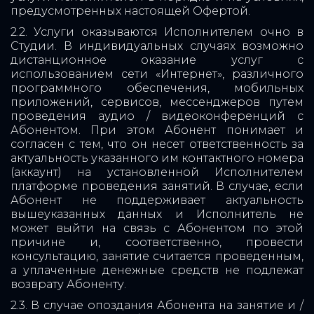
предусмотренных настоящей Офертой.
2.2. Услуги оказываются Исполнителем очно в
Студии. В индивидуальных случаях возможно
дистанционное оказание услуг с
использованием сети «Интернет», различного
программного обеспечения, мобильных
приложений, сервисов, мессенджеров путем
проведения аудио / видеоконференций с
Абонентом. При этом Абонент понимает и
согласен с тем, что он несет ответственность за
актуальность указанного им контактного номера
(аккаунт) на установленной Исполнителем
платформе проведения занятий. В случае, если
Абонент не поддерживает актуальность
вышеуказанных данных и Исполнитель не
может выйти на связь с Абонентом по этой
причине и, соответственно, провести
консультацию, занятие считается проведенным,
а уплаченные денежные средств не подлежат
возврату Абоненту.
2.3. В случае опоздания Абонента на занятие и /