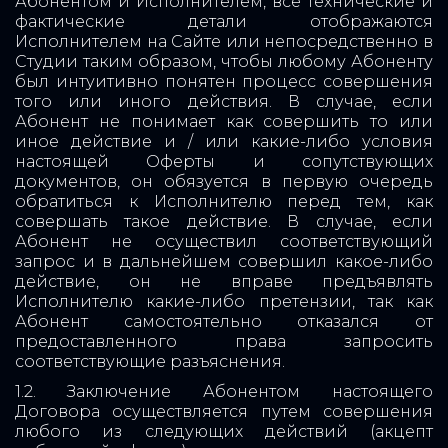
Абонентом и Исполнителем, все технические и
фактические детали отображаются
Исполнителем на Сайте или непосредственно в
Студии таким образом, чтобы любому Абоненту
был интуитивно понятен процесс совершения
того или иного действия. В случае, если
Абонент не понимает как совершить то или
иное действие и / или какие-либо условия
настоящей Оферты и сопутствующих
документов, он обязуется в первую очередь
обратиться к Исполнителю перед тем, как
совершать такое действие. В случае, если
Абонент не осуществил соответствующий
запрос и в дальнейшем совершил какое-либо
действие, он не вправе предъявлять
Исполнителю какие-либо претензии, так как
Абонент самостоятельно отказался от
предоставленного права запросить
соответствующие разъяснения.
1.2. Заключение Абонентом настоящего
Договора осуществляется путем совершения
любого из следующих действий (акцепт