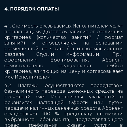
4. ПОРЯДОК ОПЛАТЫ
4.1. Стоимость оказываемых Исполнителем услуг
по настоящему Договору зависит от различных
критериев (количество занятий / формат
занятий) и определяется на основании
размещенной на Сайте / в информационном
разделе Студии информации. При
оформлении Бронирования, Абонент
самостоятельно осуществляет выбор
критериев, влияющих на цену и согласовывает
их с Исполнителем.
4.2. Платежи осуществляются посредством
безналичного перевода денежных средств на
расчетный счёт Исполнителя, указанный в
реквизитах настоящей Оферты или путем
передачи наличных денежных средств. Абонент
осуществляет 100 % предоплату стоимости
выбранного абонемента, предоставляющего
право требования оказать услуги в