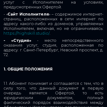
услуг с Исполнителем на условиях,
предусмотренных Офертой.
- «
Сайт Исполнителя
» – содержимое интернет-
страниц, расположенных в сети интернет по
адресу какого-либо из доменов, управляемых
Исполнителем, включая, но не ограничиваясь:
https://highskill.studio/
.
- «Студия»
- место непосредственного
оказания услуг, студия, расположенная по
адресу: г. Санкт-Петербург, Невский проспект, д.
72.
1. ОБЩИЕ ПОЛОЖЕНИЯ
1.1. Абонент понимает и соглашается с тем, что в
силу того, что данный документ в первую
очередь является Офертой, то есть
юридическим документом, полный
фактический порядок взаимодействия между