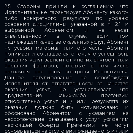
2.5. Стороны пришли к соглашению, что
Исполнитель не гарантирует Абоненту какого-
либо конкретного результата по уровню
освоения дисциплины, указанной в п. 2.1. и
выбранной Абонентом, и не несет
ответственности в случае, если при
надлежащем качестве оказанных услуг, Абонент
не усвоил материал или его часть. Абонент
понимает и соглашается с тем, что успешность
оказания услуг зависит от многих внутренних и
внешних факторов, которые в том числе
находятся вне зоны контроля Исполнителя.
Данное регулирование не освобождает
Исполнителя от ответственности за качество
оказания услуг, но устанавливает, что
предъявление каких-либо претензий
относительно услуг и / или результата их
оказания должно быть мотивировано и
обосновано Абонентом с указанием на
несоответствие оказываемых услуг условиям
настоящей Оферты. Претензии не могут
основываться на отсутствии ожидаемого и / или