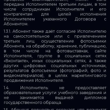
передана Исполнителем третьим лицам, в том
числе сотрудникам Исполнителя и его
контрагентам для целей исполнения
Исполнителем указанного Договора с
Абонентом.
1.3.1. Абонент также даёт согласие Исполнителю
на самостоятельное или с привлечением
третьих лиц осуществление фотосъемки
Абонента, на обработку, хранение, публикацию,
в том числе на фотовыставках, сайте
Исполнителя, группе в социальных сетях
«Вконтакте», иных социальных сетях, а также
других цифровых социальных источниках,
результатов фотосъемки (фотографий, фото и
видеоматериалов), в целях маркетингового
продвижения Исполнителя.
1.4. Исполнитель не предоставляет
образовательные услуги учебного заведения и
не занимается выдачей дипломов
государственного образца.
1.5. Абонент полностью осознает, что результат