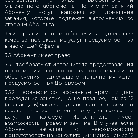
оплаченного абонемента. По итогам занятий
Абоненту могут направляться домашние
задания, которые подлежат выполнению со
стороны Абонента.
3.4.2. организовать и обеспечить надлежащее
качественное оказание услуг, предусмотренных
в настоящей Оферте.
3.5. Абонент имеет право:
3.5.1. требовать от Исполнителя предоставления
информации по вопросам организации и
обеспечения надлежащего исполнения услуг,
предусмотренных Договором;
3.5.2. перенести согласованные время и дату
проведения занятия, но не позднее, чем за 12
(двенадцать) часов до установленного времени
начала занятия. Перенос осуществляется на
дату, в которую Исполнитель имеет
возможность провести занятие. В случае, если
Абонент заявляет о невозможности
присутствовать на консультации менее чем за 12