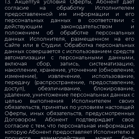
1.3. Акцептуя условия Оферты, Абонент дает
согласие на обработку Исполнителем
предоставленной им информации и его
персональных данных в соответствии с
действующим законодательством и
положением об обработке персональных
данных Исполнителя, размещенном на его
Сайте или в Студии. Обработка персональных
данных совершается с использованием средств
автоматизации с персональными данными,
включая сбор, запись, систематизацию,
накопление, хранение, уточнение (обновление,
изменение), извлечение, использование,
передачу (распространение, предоставление,
доступ), обезличивание, блокирование,
удаление, уничтожение персональных данных с
целью выполнения Исполнителем своих
обязательств, принятых по условиям настоящей
Оферты, иных обязательств, предусмотренных
Договором. Абонент подтверждает свое
согласие с тем, что персональная информация,
которую Абонент предоставляет Исполнителю в
процессе взаимодействия, может быть