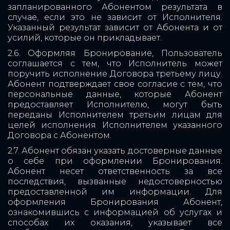
запланированного Абонентом результата в
случае, если это не зависит от Исполнителя.
Указанный результат зависит от Абонента и от
усилий, которые он прикладывает.
2.6. Оформляя Бронирование, Пользователь
соглашается с тем, что Исполнитель может
поручить исполнение Договора третьему лицу.
Абонент подтверждает свое согласие с тем, что
персональные данные, которые Абонент
предоставляет Исполнителю, могут быть
переданы Исполнителем третьим лицам для
целей исполнения Исполнителем указанного
Договора с Абонентом.
2.7. Абонент обязан указать достоверные данные
о себе при оформлении Бронирования.
Абонент несет ответственность за все
последствия, вызванные недостоверностью
предоставленной им информации. Для
оформления Бронирования Абонент,
ознакомившись с информацией об услугах и
способах их оказания, указывает все