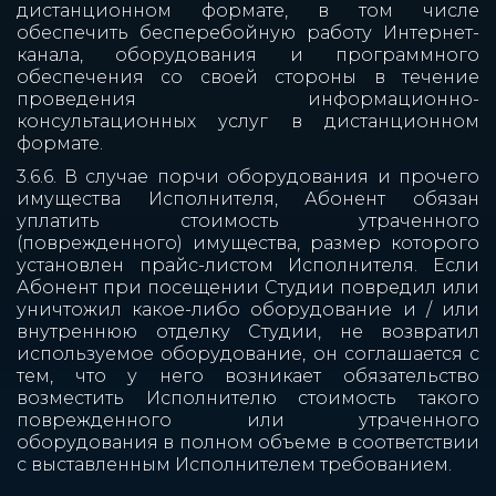
дистанционном формате, в том числе
обеспечить бесперебойную работу Интернет-
канала, оборудования и программного
обеспечения со своей стороны в течение
проведения информационно-
консультационных услуг в дистанционном
формате.
3.6.6. В случае порчи оборудования и прочего
имущества Исполнителя, Абонент обязан
уплатить стоимость утраченного
(поврежденного) имущества, размер которого
установлен прайс-листом Исполнителя. Если
Абонент при посещении Студии повредил или
уничтожил какое-либо оборудование и / или
внутреннюю отделку Студии, не возвратил
используемое оборудование, он соглашается с
тем, что у него возникает обязательство
возместить Исполнителю стоимость такого
поврежденного или утраченного
оборудования в полном объеме в соответствии
с выставленным Исполнителем требованием.