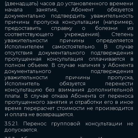
(двенадцать) часов до установленного времени
начала занятия, Абонент обязуется
документально подтвердить уважительность
причины пропуска консультации (например,
предоставить справку о болезни из
соответствующего учреждения). Степень
уважительности причины определяется
Исполнителем самостоятельно. В случае
отсутствия документального подтверждения
пропущенная консультация оплачивается в
полном объеме. В случае наличия у Абонента
документального подтверждения
уважительности причины пропуска,
Исполнитель обязуется перенести
консультацию без взимания дополнительной
платы. В случае отказа Абонента от переноса
пропущенного занятия и отработки его в иное
время перерасчет стоимости не производится
и оплата не возвращается.
3.5.2.1. Перенос групповой консультации не
допускается.