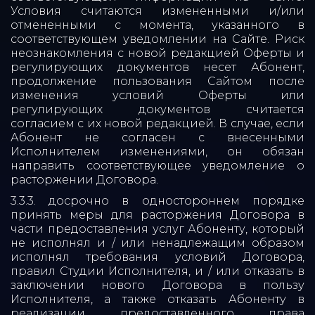
Условия считаются измененными и/или
отмененными с момента, указанного в
соответствующем уведомлении на Сайте. Риск
неознакомления с новой редакцией Оферты и
регулирующих документов несет Абонент,
продолжение пользования Сайтом после
изменения условий Оферты или
регулирующих документов считается
согласием с их новой редакцией. В случае, если
Абонент не согласен с внесенными
Исполнителем изменениями, он обязан
направить соответствующее уведомление о
расторжении Договора.
3.3.3. досрочно в одностороннем порядке
принять меры для расторжения Договора в
части предоставления услуг Абоненту, который
не исполнял и / или ненадлежащим образом
исполнял требования условий Договора,
правил Студии Исполнителя, и / или отказать в
заключении нового Договора в пользу
Исполнителя, а также отказать Абоненту в
реализации предоставленного права