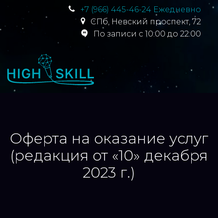
+7 (966) 445-46-24 Ежедневно
СПб
,
Невский проспект, 72
По записи с 10:00 до 22:00
Оферта на оказание услуг
(редакция от «10» декабря
2023 г.)