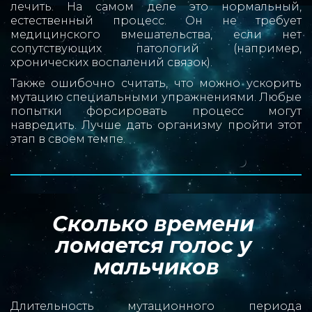
лечить. На самом деле это нормальный,
естественный процесс. Он не требует
медицинского вмешательства, если нет
сопутствующих патологий (например,
хронических воспалений связок).
Также ошибочно считать, что можно ускорить
мутацию специальными упражнениями. Любые
попытки форсировать процесс могут
навредить. Лучше дать организму пройти этот
этап в своем темпе.
Сколько времени 
ломается голос у 
мальчиков
Длительность мутационного периода