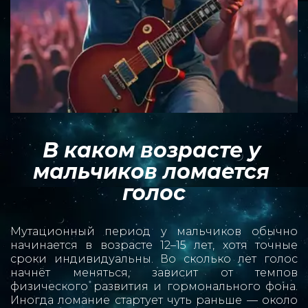
В каком возрасте у 
мальчиков ломается 
голос
Мутационный период у мальчиков обычно
начинается в возрасте 12–15 лет, хотя точные
сроки индивидуальны. Во сколько лет голос
начнёт меняться, зависит от темпов
физического развития и гормонального фона.
Иногда ломание стартует чуть раньше — около