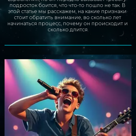
подросток боится, что что-то пошло не так. В 
этой статье мы расскажем, на какие признаки 
стоит обратить внимание, во сколько лет 
начинаться процесс, почему он происходит и 
сколько длится.