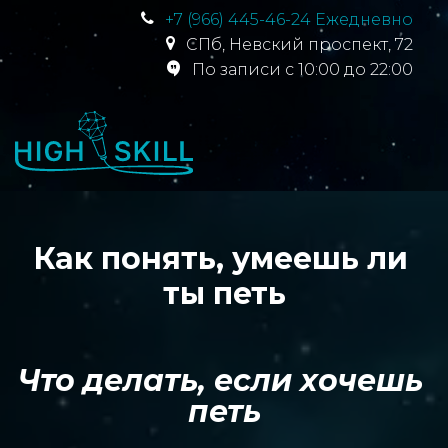
+7 (966) 445-46-24 Ежедневно
СПб
,
Невский проспект, 72
По записи с 10:00 до 22:00
Как понять, умеешь ли 
ты петь
Что делать, если хочешь 
петь