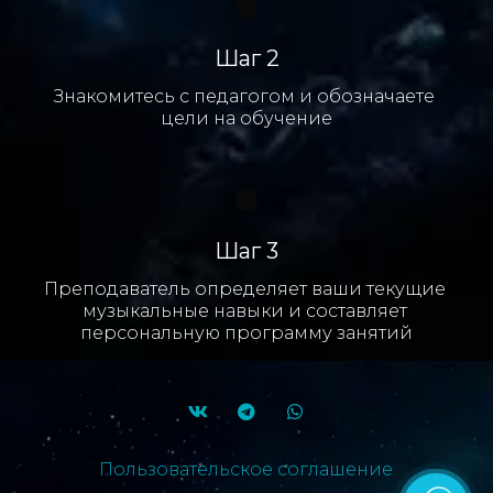
Шаг 2
Знакомитесь с педагогом и обозначаете 
цели на обучение
Шаг 3
Преподаватель определяет ваши текущие 
музыкальные навыки и составляет 
персональную программу занятий
Пользовательское соглашение