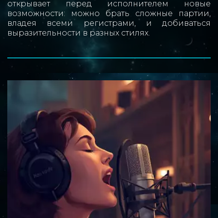
открывает перед исполнителем новые
возможности: можно брать сложные партии,
владея всеми регистрами, и добиваться
выразительности в разных стилях.