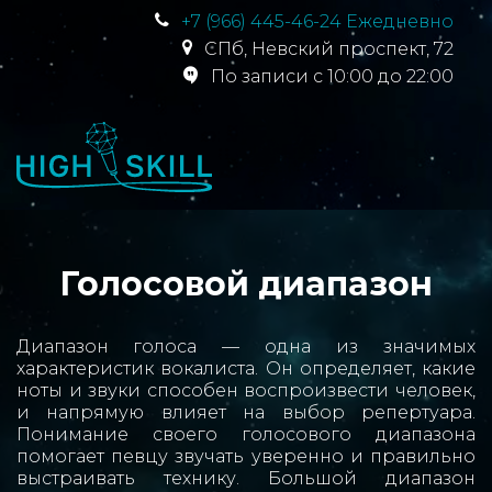
+7 (966) 445-46-24 Ежедневно
СПб
,
Невский проспект, 72
По записи с 10:00 до 22:00
Голосовой диапазон
Диапазон голоса — одна из значимых
характеристик вокалиста. Он определяет, какие
ноты и звуки способен воспроизвести человек,
и напрямую влияет на выбор репертуара.
Понимание своего голосового диапазона
помогает певцу звучать уверенно и правильно
выстраивать технику. Большой диапазон