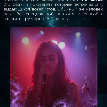
Это редкий показатель, который встречается у
выдающихся вокалистов. Обычный же человек,
даже без специальной подготовки, способен
охватить примерно 1,5–2 октавы.