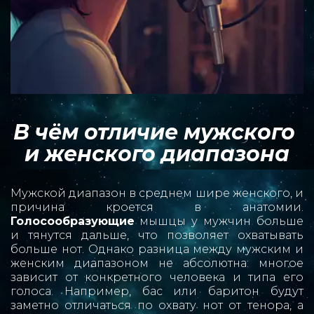
В чём отличие мужского 
и женского диапазона
Мужской диапазон в среднем шире женского, и
причина кроется в анатомии.
Голосообразующие
мышцы у мужчин больше
и тянутся дальше, что позволяет охватывать
больше нот. Однако разница между мужским и
женским диапазоном не абсолютна: многое
зависит от конкретного человека и типа его
голоса. Например, бас или баритон будут
заметно отличаться по охвату нот от тенора, а